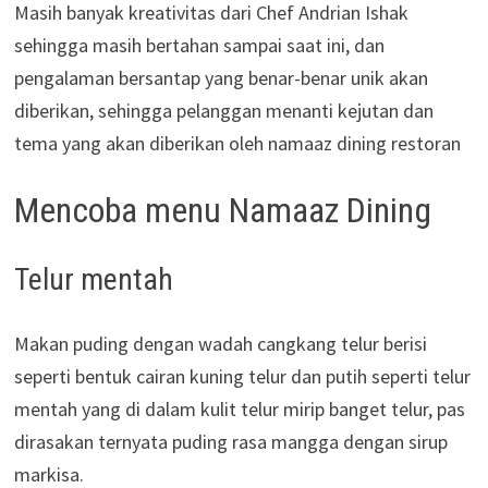
Masih banyak kreativitas dari Chef Andrian Ishak
sehingga masih bertahan sampai saat ini, dan
pengalaman bersantap yang benar-benar unik akan
diberikan, sehingga pelanggan menanti kejutan dan
tema yang akan diberikan oleh namaaz dining restoran
Mencoba menu Namaaz Dining
Telur mentah
Makan puding dengan wadah cangkang telur berisi
seperti bentuk cairan kuning telur dan putih seperti telur
mentah yang di dalam kulit telur mirip banget telur, pas
dirasakan ternyata puding rasa mangga dengan sirup
markisa.