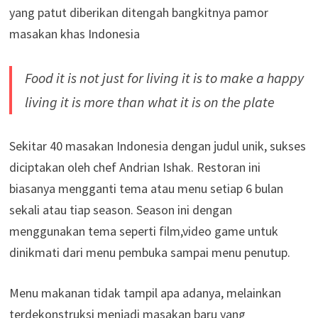
yang patut diberikan ditengah bangkitnya pamor
masakan khas Indonesia
Food it is not just for living it is to make a happy
living it is more than what it is on the plate
Sekitar 40 masakan Indonesia dengan judul unik, sukses
diciptakan oleh chef Andrian Ishak. Restoran ini
biasanya mengganti tema atau menu setiap 6 bulan
sekali atau tiap season. Season ini dengan
menggunakan tema seperti film,video game untuk
dinikmati dari menu pembuka sampai menu penutup.
Menu makanan tidak tampil apa adanya, melainkan
terdekonstruksi menjadi masakan baru yang