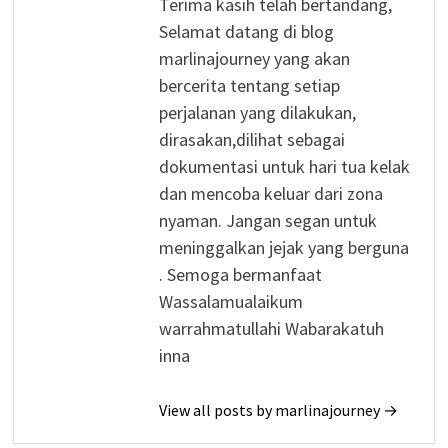
Terima kasih telah bertandang,
Selamat datang di blog
marlinajourney yang akan
bercerita tentang setiap
perjalanan yang dilakukan,
dirasakan,dilihat sebagai
dokumentasi untuk hari tua kelak
dan mencoba keluar dari zona
nyaman. Jangan segan untuk
meninggalkan jejak yang berguna
. Semoga bermanfaat
Wassalamualaikum
warrahmatullahi Wabarakatuh
inna
View all posts by marlinajourney →