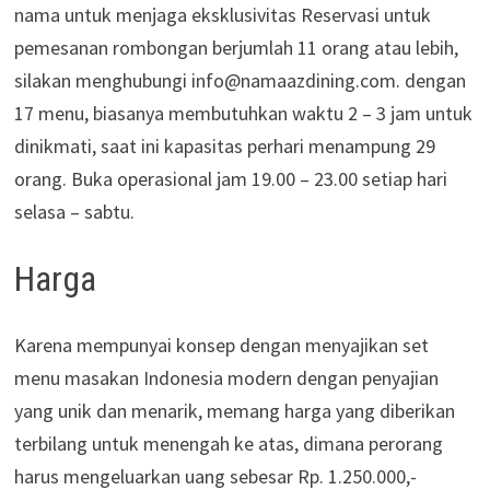
nama untuk menjaga eksklusivitas Reservasi untuk
pemesanan rombongan berjumlah 11 orang atau lebih,
silakan menghubungi info@namaazdining.com. dengan
17 menu, biasanya membutuhkan waktu 2 – 3 jam untuk
dinikmati, saat ini kapasitas perhari menampung 29
orang. Buka operasional jam 19.00 – 23.00 setiap hari
selasa – sabtu.
Harga
Karena mempunyai konsep dengan menyajikan set
menu masakan Indonesia modern dengan penyajian
yang unik dan menarik, memang harga yang diberikan
terbilang untuk menengah ke atas, dimana perorang
harus mengeluarkan uang sebesar Rp. 1.250.000,-