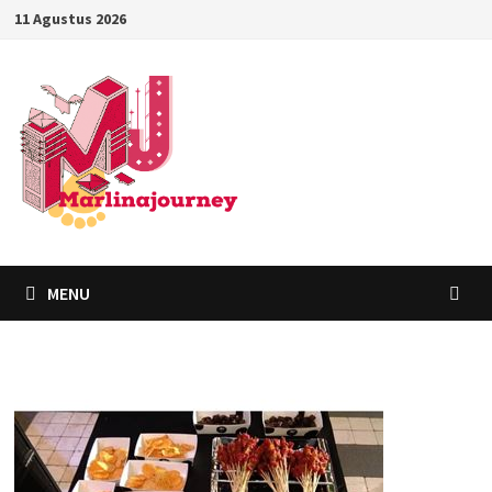
11 Agustus 2026
MENU