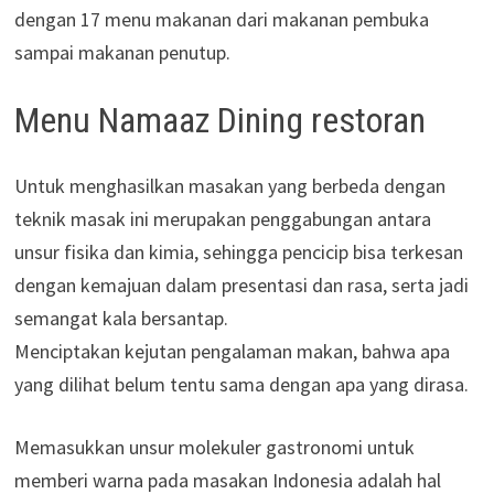
dengan 17 menu makanan dari makanan pembuka
sampai makanan penutup.
Menu Namaaz Dining restoran
Untuk menghasilkan masakan yang berbeda dengan
teknik masak ini merupakan penggabungan antara
unsur fisika dan kimia, sehingga pencicip bisa terkesan
dengan kemajuan dalam presentasi dan rasa, serta jadi
semangat kala bersantap.
Menciptakan kejutan pengalaman makan, bahwa apa
yang dilihat belum tentu sama dengan apa yang dirasa.
Memasukkan unsur molekuler gastronomi untuk
memberi warna pada masakan Indonesia adalah hal