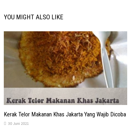
YOU MIGHT ALSO LIKE
Kerak Telor Makanan Khas Jakarta Yang Wajib Dicoba
30 Juni 2021