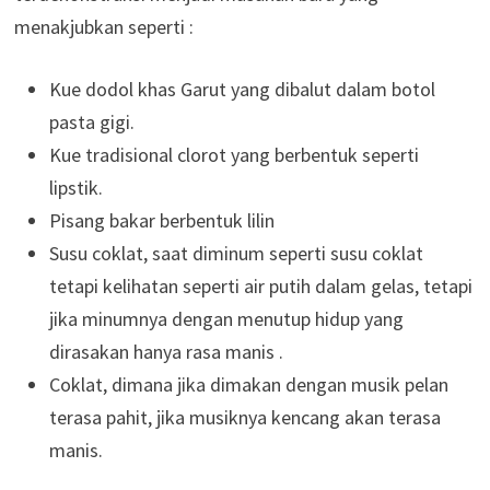
menakjubkan seperti :
Kue dodol khas Garut yang dibalut dalam botol
pasta gigi.
Kue tradisional clorot yang berbentuk seperti
lipstik.
Pisang bakar berbentuk lilin
Susu coklat, saat diminum seperti susu coklat
tetapi kelihatan seperti air putih dalam gelas, tetapi
jika minumnya dengan menutup hidup yang
dirasakan hanya rasa manis .
Coklat, dimana jika dimakan dengan musik pelan
terasa pahit, jika musiknya kencang akan terasa
manis.