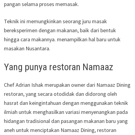
pangan selama proses memasak.
Teknik ini memungkinkan seorang juru masak
bereksperimen dengan makanan, baik dari bentuk
hingga cara makannya. menampilkan hal baru untuk
masakan Nusantara.
Yang punya restoran Namaaz
Chef Adrian Ishak merupakan owner dari Namaaz Dining
restoran, yang secara otodidak dan didorong oleh
hasrat dan keingintahuan dengan menggunakan teknik
ilmiah untuk menghasilkan variasi menyenangkan pada
hidangan tradisional dan pasangan makanan baru yang
aneh untuk menciptakan Namaaz Dining, restoran