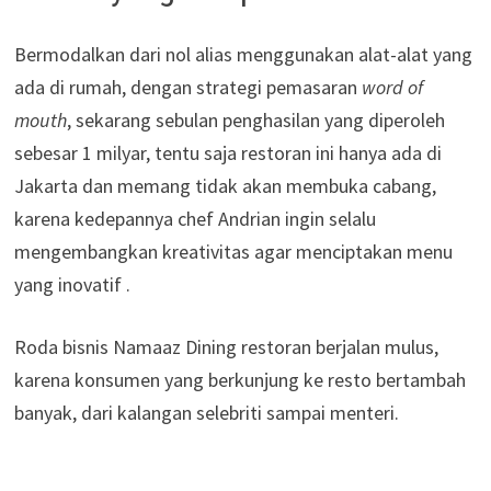
Bermodalkan dari nol alias menggunakan alat-alat yang
ada di rumah, dengan strategi pemasaran
word of
mouth
, sekarang sebulan penghasilan yang diperoleh
sebesar 1 milyar, tentu saja restoran ini hanya ada di
Jakarta dan memang tidak akan membuka cabang,
karena kedepannya chef Andrian ingin selalu
mengembangkan kreativitas agar menciptakan menu
yang inovatif .
Roda bisnis Namaaz Dining restoran berjalan mulus,
karena konsumen yang berkunjung ke resto bertambah
banyak, dari kalangan selebriti sampai menteri.