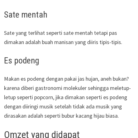
Sate mentah
Sate yang terlihat seperti sate mentah tetapi pas
dimakan adalah buah manisan yang diiris tipis-tipis.
Es podeng
Makan es podeng dengan pakai jas hujan, aneh bukan?
karena diberi gastronomi molekuler sehingga meletup-
letup seperti popcorn, jika dimakan seperti es podeng
dengan diiringi musik setelah tidak ada musik yang
dirasakan adalah seperti bubur kacang hijau biasa.
Omzet yang didapat