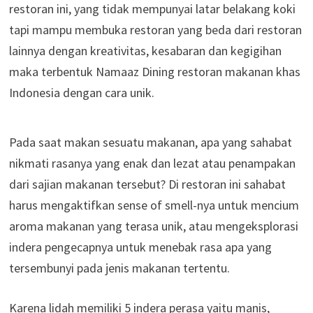
restoran ini, yang tidak mempunyai latar belakang koki
tapi mampu membuka restoran yang beda dari restoran
lainnya dengan kreativitas, kesabaran dan kegigihan
maka terbentuk Namaaz Dining restoran makanan khas
Indonesia dengan cara unik.
Pada saat makan sesuatu makanan, apa yang sahabat
nikmati rasanya yang enak dan lezat atau penampakan
dari sajian makanan tersebut? Di restoran ini sahabat
harus mengaktifkan sense of smell-nya untuk mencium
aroma makanan yang terasa unik, atau mengeksplorasi
indera pengecapnya untuk menebak rasa apa yang
tersembunyi pada jenis makanan tertentu.
Karena lidah memiliki 5 indera perasa yaitu manis,