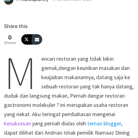
Share this
0
Shares
M
encari restoran yang tidak bikin
gemuk,dengan keunikan masakan dan
keajaiban makanannya, datang saja ke
sebuah restoran yang tak hanya datang,
duduk dan langsung makan, Pernah dengar restoran
gastronomi molekuler ? ini merupakan usaha restoran
yang nekat. Aku teringat pembahasan mengenai
kesuksesan
yang pernah diulas oleh
teman blogger
,
dapat dilihat dari Andrian Ishak pemilik Namaaz Dining