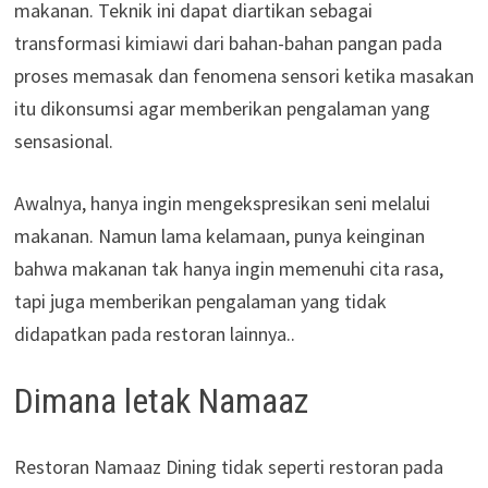
makanan. Teknik ini dapat diartikan sebagai
transformasi kimiawi dari bahan-bahan pangan pada
proses memasak dan fenomena sensori ketika masakan
itu dikonsumsi agar memberikan pengalaman yang
sensasional.
Awalnya, hanya ingin mengekspresikan seni melalui
makanan. Namun lama kelamaan, punya keinginan
bahwa makanan tak hanya ingin memenuhi cita rasa,
tapi juga memberikan pengalaman yang tidak
didapatkan pada restoran lainnya..
Dimana letak Namaaz
Restoran Namaaz Dining tidak seperti restoran pada