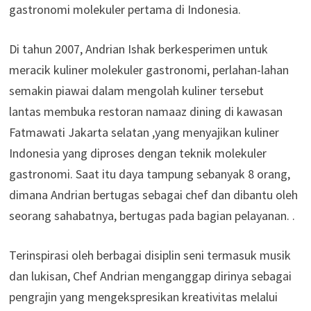
gastronomi molekuler pertama di Indonesia.
Di tahun 2007, Andrian Ishak berkesperimen untuk
meracik kuliner molekuler gastronomi, perlahan-lahan
semakin piawai dalam mengolah kuliner tersebut
lantas membuka restoran namaaz dining di kawasan
Fatmawati Jakarta selatan ,yang menyajikan kuliner
Indonesia yang diproses dengan teknik molekuler
gastronomi. Saat itu daya tampung sebanyak 8 orang,
dimana Andrian bertugas sebagai chef dan dibantu oleh
seorang sahabatnya, bertugas pada bagian pelayanan. .
Terinspirasi oleh berbagai disiplin seni termasuk musik
dan lukisan, Chef Andrian menganggap dirinya sebagai
pengrajin yang mengekspresikan kreativitas melalui