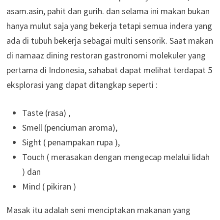
asam.asin, pahit dan gurih. dan selama ini makan bukan
hanya mulut saja yang bekerja tetapi semua indera yang
ada di tubuh bekerja sebagai multi sensorik. Saat makan
di namaaz dining restoran gastronomi molekuler yang
pertama di Indonesia, sahabat dapat melihat terdapat 5
eksplorasi yang dapat ditangkap seperti :
Taste (rasa) ,
Smell (penciuman aroma),
Sight ( penampakan rupa ),
Touch ( merasakan dengan mengecap melalui lidah
) dan
Mind ( pikiran )
Masak itu adalah seni menciptakan makanan yang