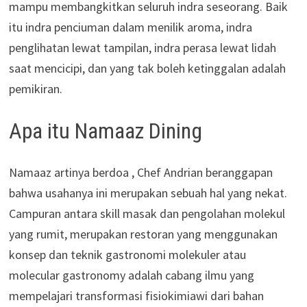
mampu membangkitkan seluruh indra seseorang. Baik
itu indra penciuman dalam menilik aroma, indra
penglihatan lewat tampilan, indra perasa lewat lidah
saat mencicipi, dan yang tak boleh ketinggalan adalah
pemikiran.
Apa itu Namaaz Dining
Namaaz artinya berdoa , Chef Andrian beranggapan
bahwa usahanya ini merupakan sebuah hal yang nekat.
Campuran antara skill masak dan pengolahan molekul
yang rumit, merupakan restoran yang menggunakan
konsep dan teknik gastronomi molekuler atau
molecular gastronomy adalah cabang ilmu yang
mempelajari transformasi fisiokimiawi dari bahan