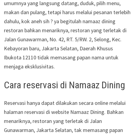
umumnya yang langsung datang, duduk, pilih menu,
makan dan pulang, tetapi harus melalui pesanan terlebih
dahulu, kok aneh sih ? ya begitulah namaaz dining
restoran bahkan menariknya, restoran yang terletak di
Jalan Gunawarman, No. 42, RT. 5/RW. 2, Selong, Kec.
Kebayoran baru, Jakarta Selatan, Daerah Khusus
Ibukota 12110 tidak memasang papan nama untuk
menjaga eksklusivitas.
Cara reservasi di Namaaz Dining
Reservasi hanya dapat dilakukan secara online melalui
halaman reservasi di website Namaaz Dining. Bahkan
menariknya, restoran yang terletak di Jalan
Gunawarman, Jakarta Selatan, tak memasang papan